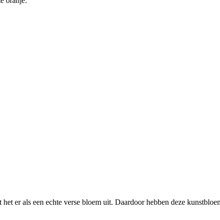
 het er als een echte verse bloem uit. Daardoor hebben deze kunstbloem