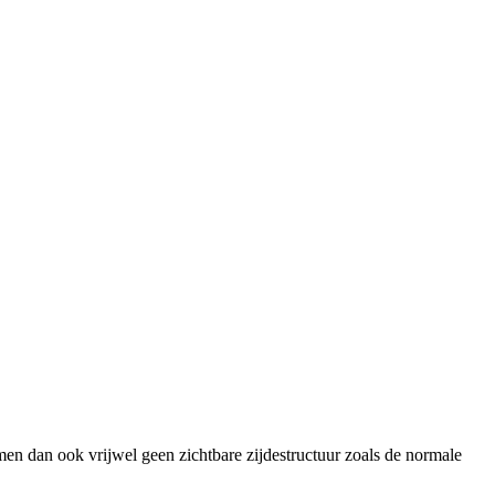
en dan ook vrijwel geen zichtbare zijdestructuur zoals de normale