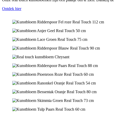
Ontdek hier