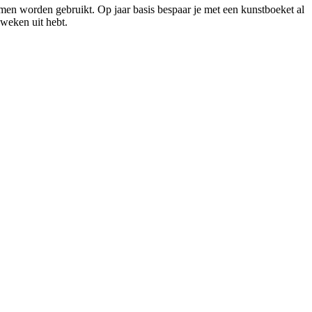
men worden gebruikt. Op jaar basis bespaar je met een kunstboeket al
weken uit hebt.