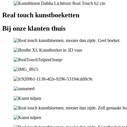
Real touch kunstboeketten
Bij onze klanten thuis