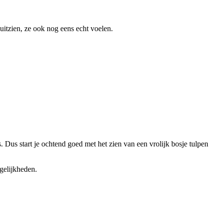
 uitzien, ze ook nog eens echt voelen.
 Dus start je ochtend goed met het zien van een vrolijk bosje tulpen
ogelijkheden.