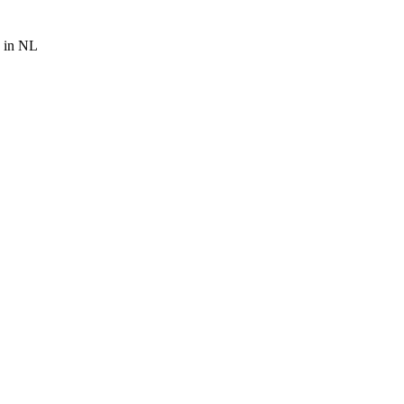
5 in NL