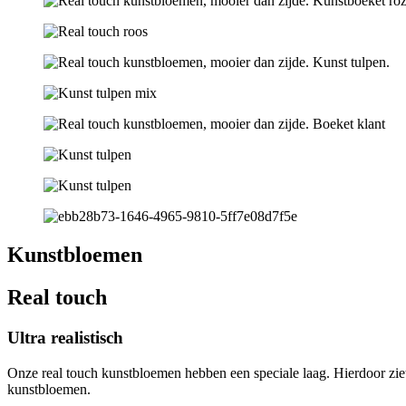
Kunstbloemen
Real touch
Ultra realistisch
Onze real touch kunstbloemen hebben een speciale laag. Hierdoor ziet
kunstbloemen.